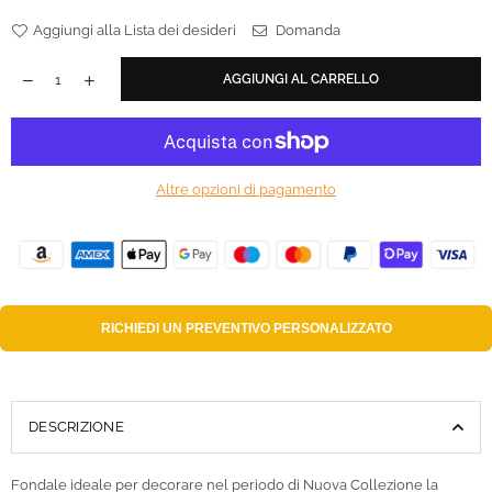
Aggiungi alla Lista dei desideri
Domanda
AGGIUNGI AL CARRELLO
Altre opzioni di pagamento
RICHIEDI UN
PREVENTIVO PERSONALIZZATO
DESCRIZIONE
Fondale ideale per decorare nel periodo di Nuova Collezione la