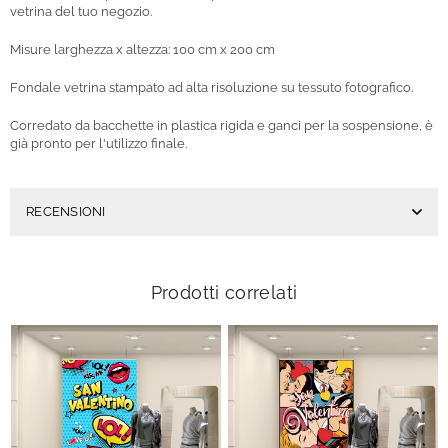
vetrina del tuo negozio.
Misure larghezza x altezza: 100 cm x 200 cm
Fondale vetrina stampato ad alta risoluzione su tessuto fotografico.
Corredato da bacchette in plastica rigida e ganci per la sospensione, è
già pronto per l'utilizzo finale.
RECENSIONI
Prodotti correlati