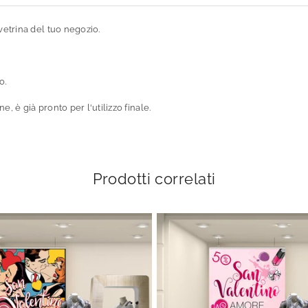
etrina del tuo negozio.
o.
, è già pronto per l'utilizzo finale.
Prodotti correlati