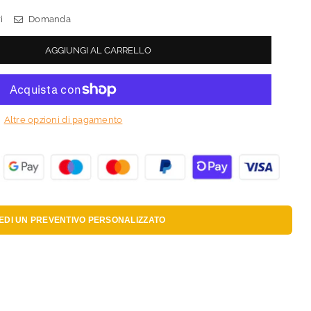
i
Domanda
AGGIUNGI AL CARRELLO
Altre opzioni di pagamento
IEDI UN
PREVENTIVO PERSONALIZZATO