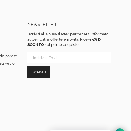
NEWSLETTER
Iscriviti alla Newsletter per tenerti informato
sulle nostre offerte e novità. Ricevi
5% DI
SCONTO
sul primo acquisto.
 da parete
 su vetro
ISCRIVITI