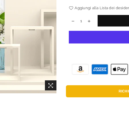
Aggiungi alla Lista dei desider
RICH