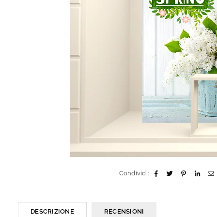
Condividi:
DESCRIZIONE
RECENSIONI