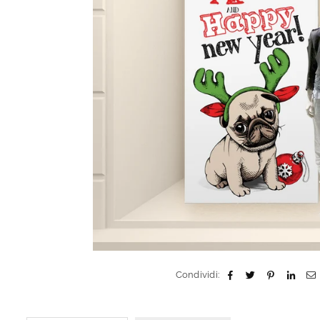
Condividi: