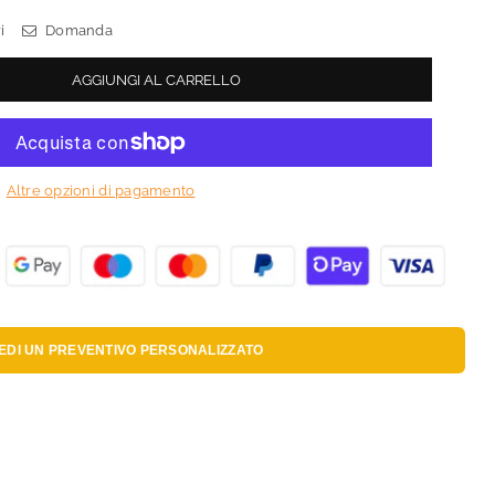
i
Domanda
AGGIUNGI AL CARRELLO
Altre opzioni di pagamento
IEDI UN
PREVENTIVO PERSONALIZZATO