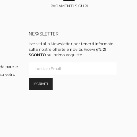
PAGAMENTI SICURI
NEWSLETTER
Iscriviti alla Newsletter per tenerti informato
sulle nostre offerte e novità. Ricevi
5% DI
SCONTO
sul primo acquisto.
 da parete
 su vetro
ISCRIVITI