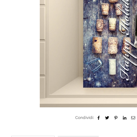
Condividi: