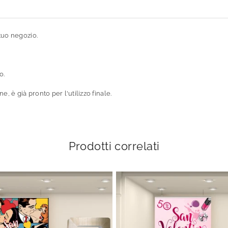
tuo negozio.
o.
, è già pronto per l'utilizzo finale.
Prodotti correlati