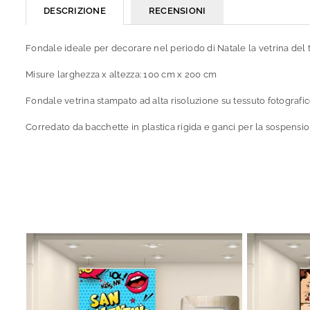
DESCRIZIONE
RECENSIONI
Fondale ideale per decorare nel periodo di Natale la vetrina del 
Misure larghezza x altezza: 100 cm x 200 cm
Fondale vetrina stampato ad alta risoluzione su tessuto fotografic
Corredato da bacchette in plastica rigida e ganci per la sospensione