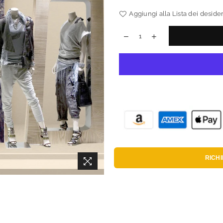
Aggiungi alla Lista dei desider
RICH