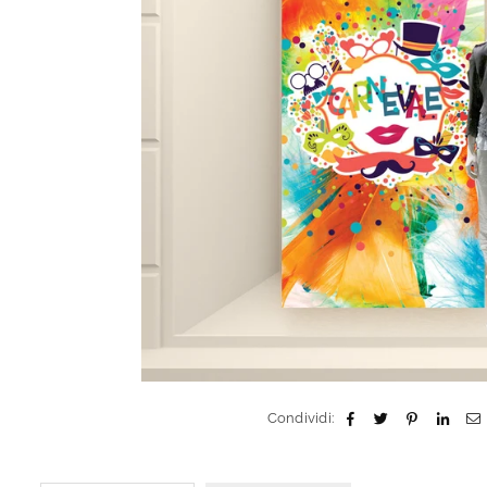
Condividi: