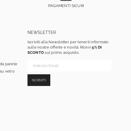
PAGAMENTI SICURI
NEWSLETTER
Iscriviti alla Newsletter per tenerti informato
sulle nostre offerte e novità. Ricevi
5% DI
SCONTO
sul primo acquisto.
 da parete
 su vetro
ISCRIVITI