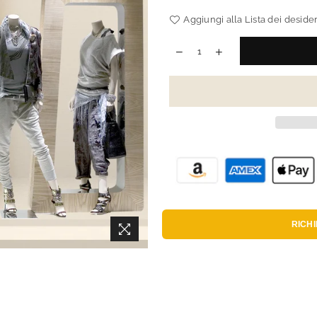
Aggiungi alla Lista dei desider
RICH