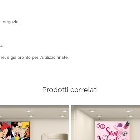
o negozio.
o.
, è già pronto per l'utilizzo finale.
Prodotti correlati