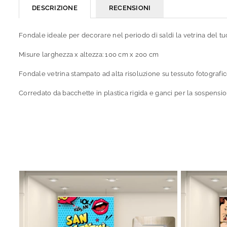
DESCRIZIONE
RECENSIONI
Fondale ideale per decorare nel periodo di saldi la vetrina del tu
Misure larghezza x altezza: 100 cm x 200 cm
Fondale vetrina stampato ad alta risoluzione su tessuto fotografic
Corredato da bacchette in plastica rigida e ganci per la sospensione