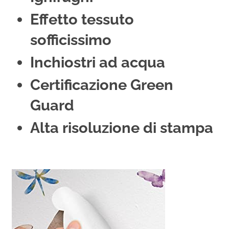
Effetto tessuto
sofficissimo
Inchiostri ad acqua
Certificazione Green
Guard
Alta risoluzione di stampa