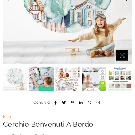
Condividi:
Kina
Cerchio Benvenuti A Bordo