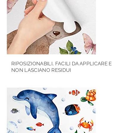
RIPOSIZIONABILI, FACILI DA APPLICARE E
NON LASCIANO RESIDUI