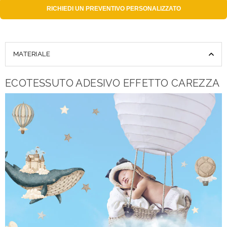
RICHIEDI UN
PREVENTIVO PERSONALIZZATO
MATERIALE
ECOTESSUTO ADESIVO EFFETTO CAREZZA