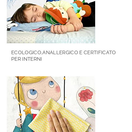
ECOLOGICO,ANALLERGICO E CERTIFICATO
PER INTERNI