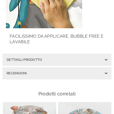
FACILISSIMO DA APPLICARE, BUBBLE FREE E
LAVABILE
DETTAGLI PRODOTTO
RECENSIONI
Prodotti correlati