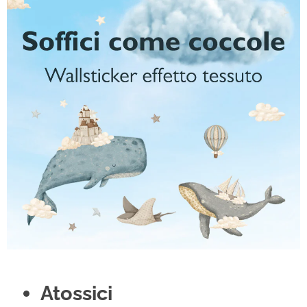
Atossici