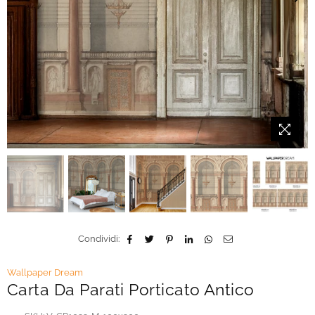
Condividi:
Wallpaper Dream
Carta Da Parati Porticato Antico