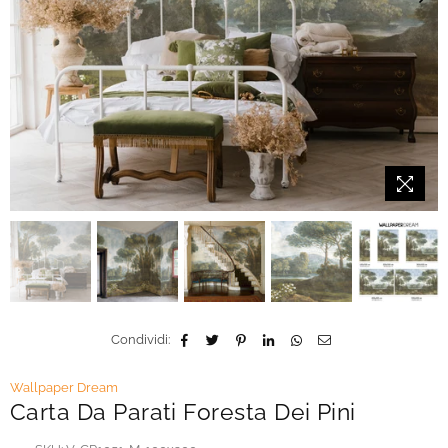
Condividi:
Wallpaper Dream
Carta Da Parati Foresta Dei Pini