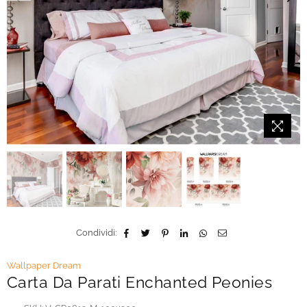
Condividi:
Wallpaper Dream
Carta Da Parati Enchanted Peonies