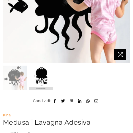
Condividi:
Kina
Medusa | Lavagna Adesiva