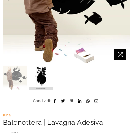
Condividi:
Kina
Balenottera | Lavagna Adesiva