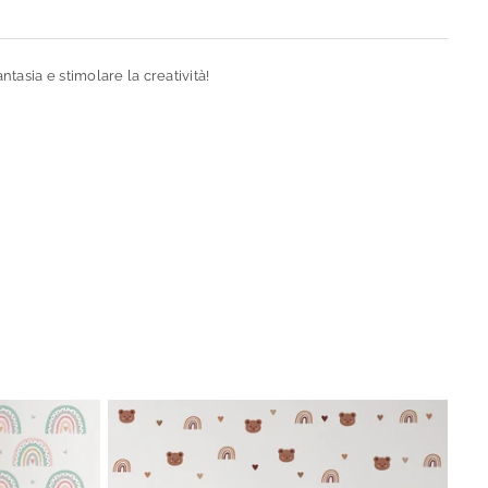
ntasia e stimolare la creatività!