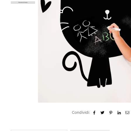
Condividi: