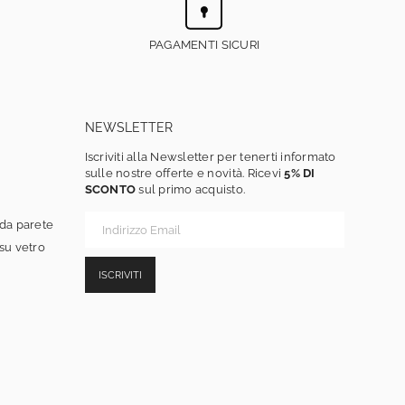
PAGAMENTI SICURI
NEWSLETTER
Iscriviti alla Newsletter per tenerti informato
sulle nostre offerte e novità. Ricevi
5% DI
SCONTO
sul primo acquisto.
 da parete
 su vetro
ISCRIVITI