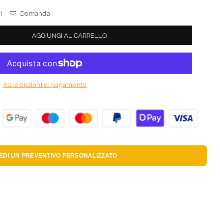
i
Domanda
AGGIUNGI AL CARRELLO
Altre opzioni di pagamento
IEDI UN
PREVENTIVO PERSONALIZZATO