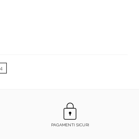
4
PAGAMENTI SICURI