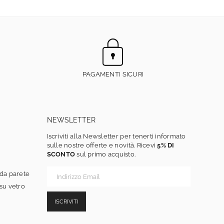
PAGAMENTI SICURI
NEWSLETTER
Iscriviti alla Newsletter per tenerti informato
sulle nostre offerte e novità. Ricevi
5% DI
SCONTO
sul primo acquisto.
 da parete
 su vetro
ISCRIVITI