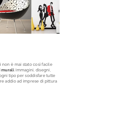
 non è mai stato così facile
i murali
. Immagini, disegni,
ogni tipo per soddisfare tutte
re addio ad imprese di pittura